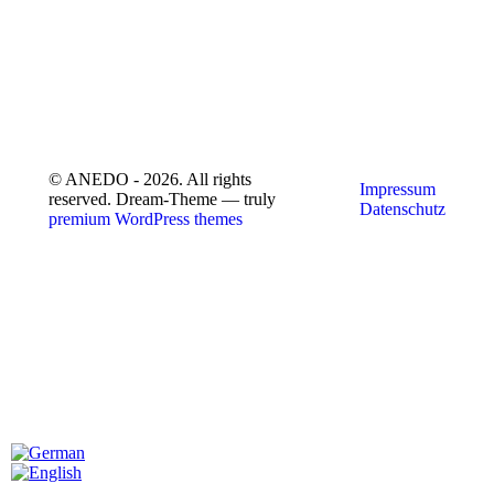
© ANEDO - 2026. All rights
Impressum
reserved. Dream-Theme — truly
Datenschutz
premium WordPress themes