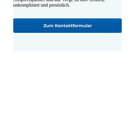
unkompliziert und persönlich.
Zum Kontaktformular