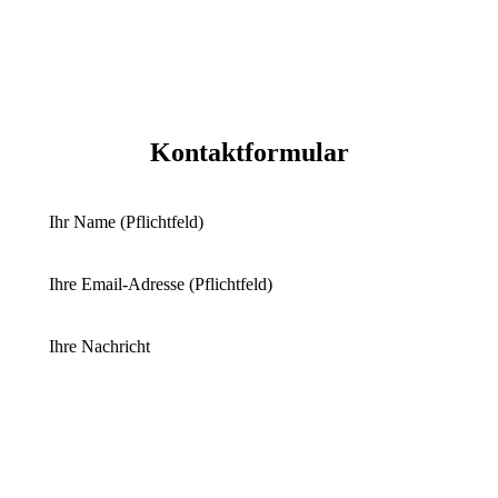
Kontaktformular
Ihr Name (Pflichtfeld)
Ihre Email-Adresse (Pflichtfeld)
Ihre Nachricht