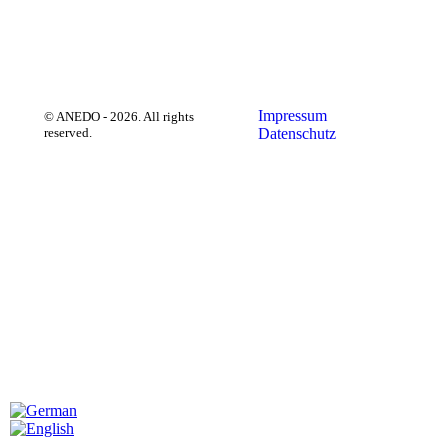
Impressum
Datenschutz