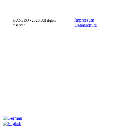
Impressum
Datenschutz