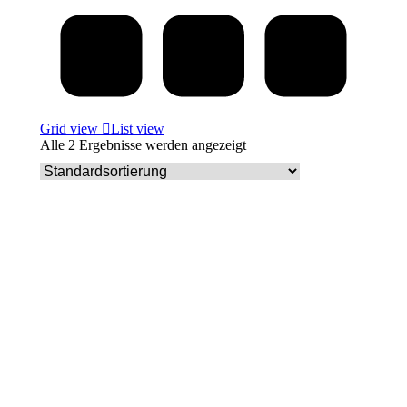
Grid view
List view
Alle 2 Ergebnisse werden angezeigt