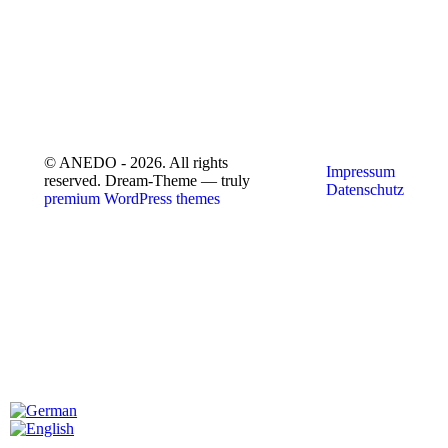
© ANEDO - 2026. All rights
Impressum
reserved. Dream-Theme — truly
Datenschutz
premium WordPress themes