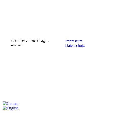
Impressum
Datenschutz