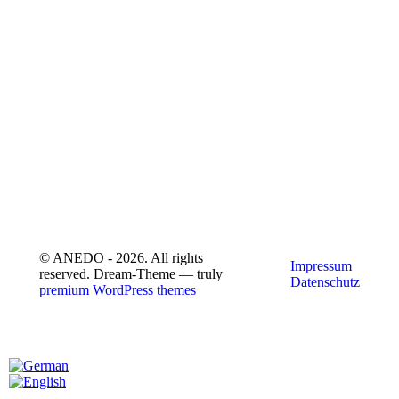
© ANEDO - 2026. All rights
Impressum
reserved. Dream-Theme — truly
Datenschutz
premium WordPress themes