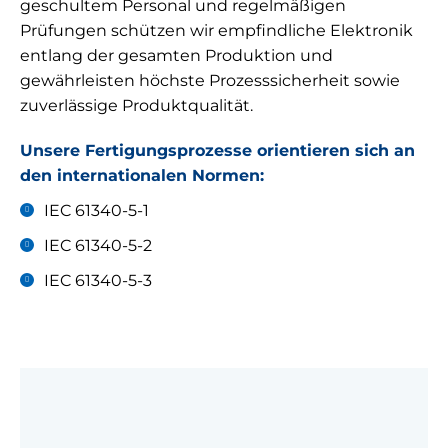
geschultem Personal und regelmäßigen
Prüfungen schützen wir empfindliche Elektronik
entlang der gesamten Produktion und
gewährleisten höchste Prozesssicherheit sowie
zuverlässige Produktqualität.
Unsere Fertigungsprozesse orientieren sich an
den internationalen Normen:
IEC 61340-5-1
IEC 61340-5-2
IEC 61340-5-3