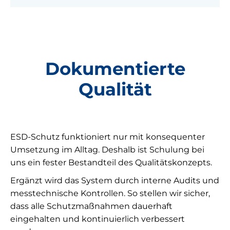
Dokumentierte
Qualität
ESD-Schutz funktioniert nur mit konsequenter
Umsetzung im Alltag. Deshalb ist Schulung bei
uns ein fester Bestandteil des Qualitätskonzepts.
Ergänzt wird das System durch interne Audits und
messtechnische Kontrollen. So stellen wir sicher,
dass alle Schutzmaßnahmen dauerhaft
eingehalten und kontinuierlich verbessert