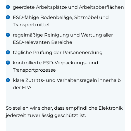
geerdete Arbeitsplätze und Arbeitsoberflächen
ESD-fähige Bodenbeläge, Sitzmöbel und
Transportmittel
regelmäßige Reinigung und Wartung aller
ESD-relevanten Bereiche
tägliche Prüfung der Personenerdung
kontrollierte ESD-Verpackungs- und
Transportprozesse
klare Zutritts- und Verhaltensregeln innerhalb
der EPA
So stellen wir sicher, dass empfindliche Elektronik
jederzeit zuverlässig geschützt ist.