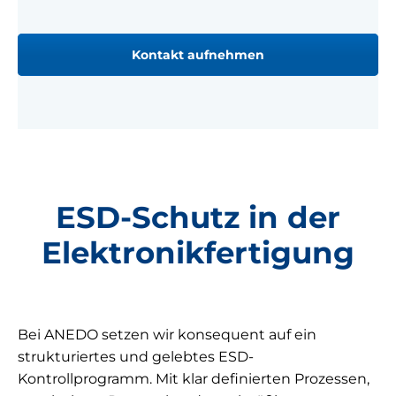
Kontakt aufnehmen
ESD-Schutz in der
Elektronikfertigung
Bei ANEDO setzen wir konsequent auf ein
strukturiertes und gelebtes ESD-
Kontrollprogramm. Mit klar definierten Prozessen,