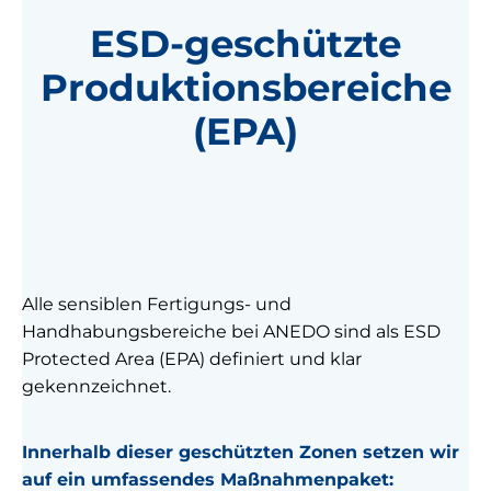
ESD-geschützte
Produktionsbereiche
(EPA)
Alle sensiblen Fertigungs- und
Handhabungsbereiche bei ANEDO sind als ESD
Protected Area (EPA) definiert und klar
gekennzeichnet.
Innerhalb dieser geschützten Zonen setzen wir
auf ein umfassendes Maßnahmenpaket: