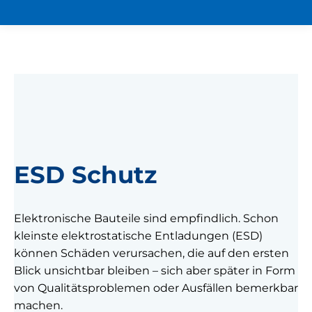
ESD Schutz
Elektronische Bauteile sind empfindlich. Schon
kleinste elektrostatische Entladungen (ESD)
können Schäden verursachen, die auf den ersten
Blick unsichtbar bleiben – sich aber später in Form
von Qualitätsproblemen oder Ausfällen bemerkbar
machen.