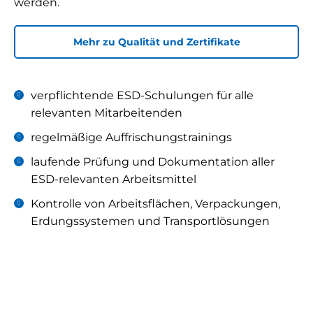
werden.
Mehr zu Qualität und Zertifikate
verpflichtende ESD-Schulungen für alle
relevanten Mitarbeitenden
regelmäßige Auffrischungstrainings
laufende Prüfung und Dokumentation aller
ESD-relevanten Arbeitsmittel
Kontrolle von Arbeitsflächen, Verpackungen,
Erdungssystemen und Transportlösungen