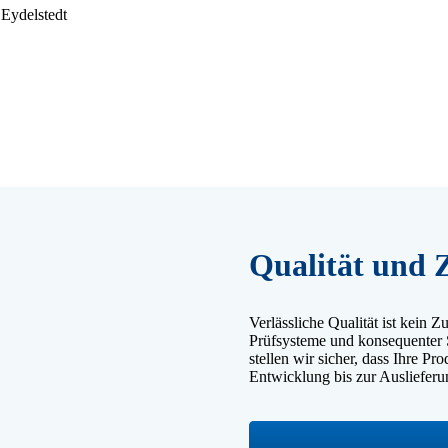
 Eydelstedt
Qualität und Z
Verlässliche Qualität ist kein Z
Prüfsysteme und konsequenter
stellen wir sicher, dass Ihre P
Entwicklung bis zur Auslieferu