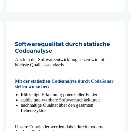
Softwarequalität durch statische
Codeanalyse
Auch in der Softwareentwicklung setzen wir auf
höchste Qualitätsstandards.
Mit der statischen Codeanalyse durch CodeSonar
stellen wir sicher:
frühzeitige Erkennung potenzieller Fehler
stabile und wartbare Softwarearchitekturen
nachhaltige Qualität über den gesamten
Lebenszyklus
Unsere Entwickler werden dabei durch moderne