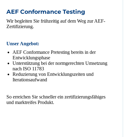
AEF Conformance Testing
Wir begleiten Sie frühzeitig auf dem Weg zur AEF-
Zertifizierung.
Unser Angebot:
AEF Conformance Pretesting bereits in der
Entwicklungsphase
Unterstützung bei der normgerechten Umsetzung
nach ISO 11783
Reduzierung von Entwicklungszeiten und
Iterationsaufwand
So erreichen Sie schneller ein zertifizierungsfähiges
und marktreifes Produkt.