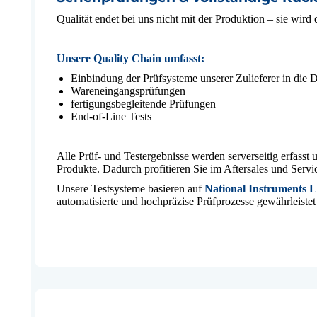
Qualität endet bei uns nicht mit der Produktion – sie wird
Unsere Quality Chain umfasst:
Einbindung der Prüfsysteme unserer Zulieferer in die D
Wareneingangsprüfungen
fertigungsbegleitende Prüfungen
End-of-Line Tests
Alle Prüf- und Testergebnisse werden serverseitig erfasst
Produkte. Dadurch profitieren Sie im Aftersales und Servi
Unsere Testsysteme basieren auf
National Instruments
automatisierte und hochpräzise Prüfprozesse gewährleistet