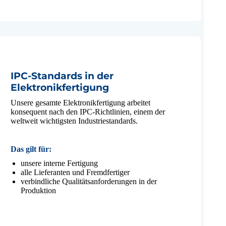
IPC-Standards in der
Elektronikfertigung
Unsere gesamte Elektronikfertigung arbeitet
konsequent nach den IPC-Richtlinien, einem der
weltweit wichtigsten Industriestandards.
Das gilt für:
unsere interne Fertigung
alle Lieferanten und Fremdfertiger
verbindliche Qualitätsanforderungen in der
Produktion