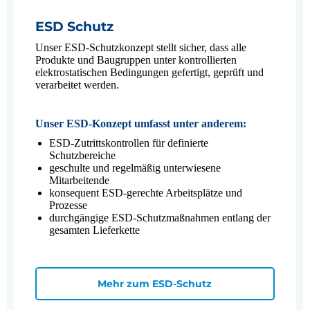
ESD Schutz
Unser ESD-Schutzkonzept stellt sicher, dass alle
Produkte und Baugruppen unter kontrollierten
elektrostatischen Bedingungen gefertigt, geprüft und
verarbeitet werden.
Unser ESD-Konzept umfasst unter anderem:
ESD-Zutrittskontrollen für definierte
Schutzbereiche
geschulte und regelmäßig unterwiesene
Mitarbeitende
konsequent ESD-gerechte Arbeitsplätze und
Prozesse
durchgängige ESD-Schutzmaßnahmen entlang der
gesamten Lieferkette
Mehr zum ESD-Schutz