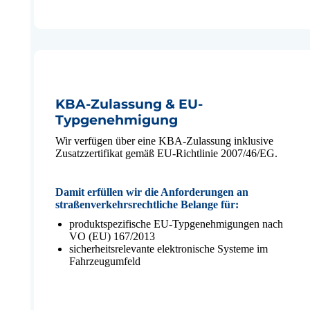
KBA-Zulassung & EU-
Typgenehmigung
Wir verfügen über eine KBA-Zulassung inklusive
Zusatzzertifikat gemäß EU-Richtlinie 2007/46/EG.
Damit erfüllen wir die Anforderungen an
straßenverkehrsrechtliche Belange für:
produktspezifische EU-Typgenehmigungen nach
VO (EU) 167/2013
sicherheitsrelevante elektronische Systeme im
Fahrzeugumfeld