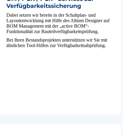
Verfügbarkeitssicherung
Dabei setzen wir bereits in der Schaltplan- und
Layoutentwicklung mit Hilfe des Altium Designer auf
BOM Management mit der „active BOM“-
Funktionalität zur Bauteilverfügbarkeitsprüfung.
Bei Ihren Bestandsprojekten unterstützen wir Sie mit
ähnlichen Tool-Hilfen zur Verfügbarkeitsabprüfung.