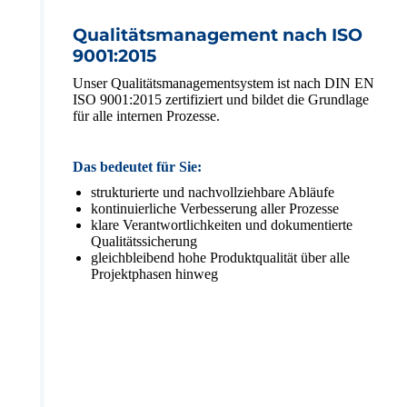
Qualitätsmanagement nach ISO
9001:2015
Unser Qualitätsmanagementsystem ist nach DIN EN
ISO 9001:2015 zertifiziert und bildet die Grundlage
für alle internen Prozesse.
Das bedeutet für Sie:
strukturierte und nachvollziehbare Abläufe
kontinuierliche Verbesserung aller Prozesse
klare Verantwortlichkeiten und dokumentierte
Qualitätssicherung
gleichbleibend hohe Produktqualität über alle
Projektphasen hinweg