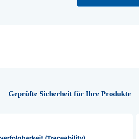
Geprüfte Sicherheit für Ihre Produkte
erfolgbarkeit (Traceability)