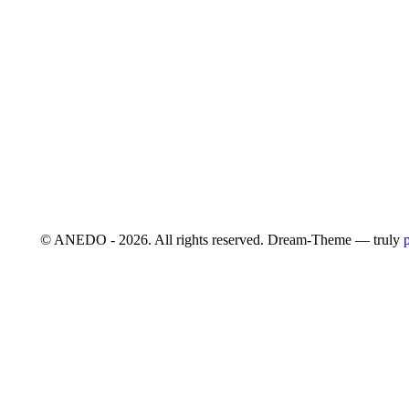
© ANEDO - 2026. All rights reserved. Dream-Theme — truly