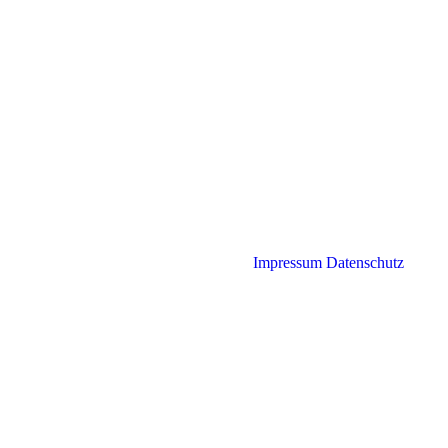
Impressum
Datenschutz