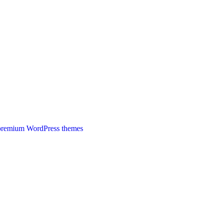
premium WordPress themes