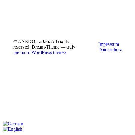
© ANEDO - 2026. All rights
Impressum
reserved. Dream-Theme — truly
Datenschutz
premium WordPress themes