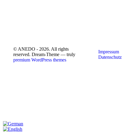
© ANEDO - 2026. All rights
Impressum
reserved. Dream-Theme — truly
Datenschutz
premium WordPress themes