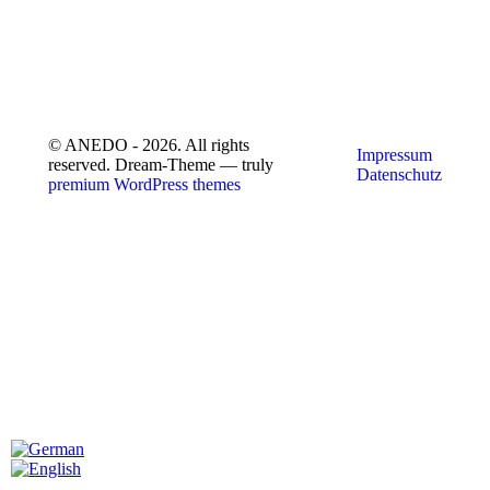
© ANEDO - 2026. All rights
Impressum
reserved. Dream-Theme — truly
Datenschutz
premium WordPress themes