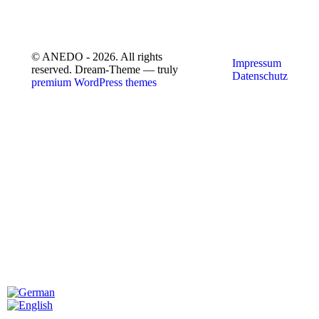
© ANEDO - 2026. All rights
Impressum
reserved. Dream-Theme — truly
Datenschutz
premium WordPress themes