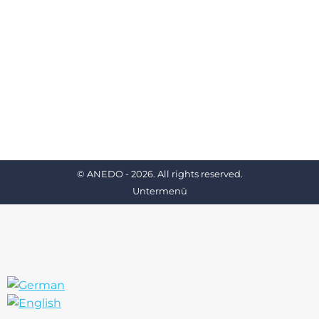
Untermenü