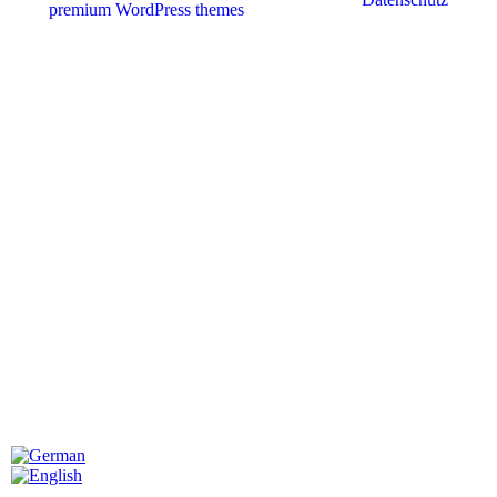
premium WordPress themes