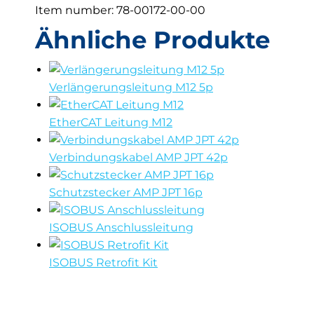
Item number: 78-00172-00-00
Ähnliche Produkte
Verlängerungsleitung M12 5p
EtherCAT Leitung M12
Verbindungskabel AMP JPT 42p
Schutzstecker AMP JPT 16p
ISOBUS Anschlussleitung
ISOBUS Retrofit Kit