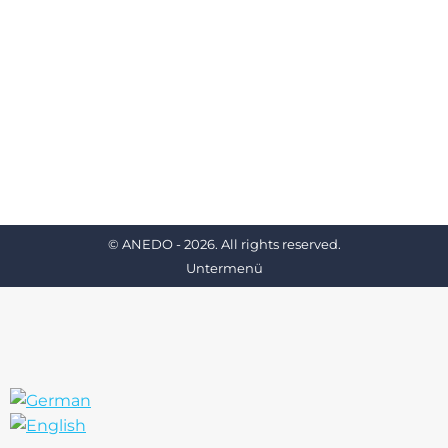
Untermenü