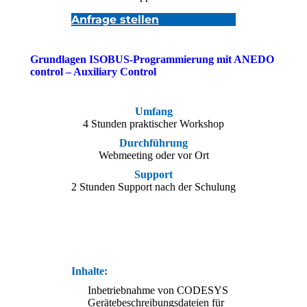
Anfrage stellen
Grundlagen ISOBUS-Programmierung mit ANEDO
control – Auxiliary Control
Umfang
4 Stunden praktischer Workshop
Durchführung
Webmeeting oder vor Ort
Support
2 Stunden Support nach der Schulung
Inhalte:
Inbetriebnahme von CODESYS
Gerätebeschreibungsdateien für