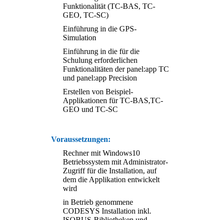
Funktionalität (TC-BAS, TC-
GEO, TC-SC)
Einführung in die GPS-
Simulation
Einführung in die für die
Schulung erforderlichen
Funktionalitäten der panel:app TC
und panel:app Precision
Erstellen von Beispiel-
Applikationen für TC-BAS,TC-
GEO und TC-SC
Voraussetzungen:
Rechner mit Windows10
Betriebssystem mit Administrator-
Zugriff für die Installation, auf
dem die Applikation entwickelt
wird
in Betrieb genommene
CODESYS Installation inkl.
ISOBUS-Bibliotheken und