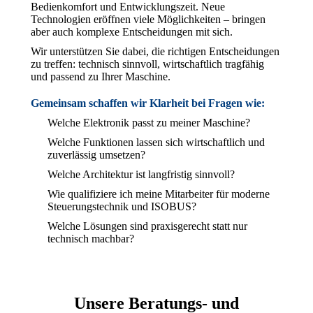
Bedienkomfort und Entwicklungszeit. Neue
Technologien eröffnen viele Möglichkeiten – bringen
aber auch komplexe Entscheidungen mit sich.
Wir unterstützen Sie dabei, die richtigen Entscheidungen
zu treffen: technisch sinnvoll, wirtschaftlich tragfähig
und passend zu Ihrer Maschine.
Gemeinsam schaffen wir Klarheit bei Fragen wie:
Welche Elektronik passt zu meiner Maschine?
Welche Funktionen lassen sich wirtschaftlich und
zuverlässig umsetzen?
Welche Architektur ist langfristig sinnvoll?
Wie qualifiziere ich meine Mitarbeiter für moderne
Steuerungstechnik und ISOBUS?
Welche Lösungen sind praxisgerecht statt nur
technisch machbar?
Unsere Beratungs- und