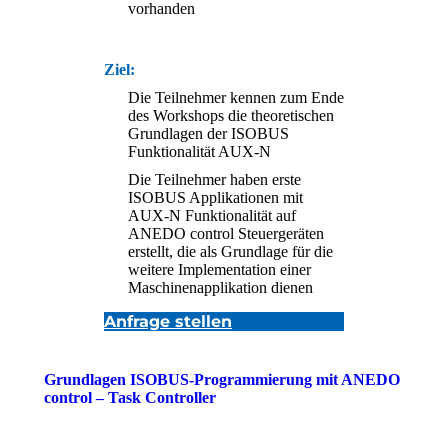
vorhanden
Ziel:
Die Teilnehmer kennen zum Ende
des Workshops die theoretischen
Grundlagen der ISOBUS
Funktionalität AUX-N
Die Teilnehmer haben erste
ISOBUS Applikationen mit
AUX-N Funktionalität auf
ANEDO control Steuergeräten
erstellt, die als Grundlage für die
weitere Implementation einer
Maschinenapplikation dienen
Anfrage stellen
Grundlagen ISOBUS-Programmierung mit ANEDO
control – Task Controller