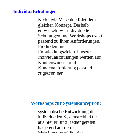
Individualschulungen
Nicht jede Maschine folgt dem
gleichen Konzept. Deshalb
entwickeln wir individuelle
Schulungen und Workshops exakt
passend zu Ihren Anforderungen,
Produkten und
Entwicklungszielen. Unsere
Individualschulungen werden auf
Kundenwunsch und
Kundenanforderung passend
zugeschnitten.
Workshops zur Systemkonzeption:
systematische Entwicklung der
individuellen Systemarchitektur
aus Steuer- und Bediengeräten
basierend auf dem
Maschinenportfolio, der