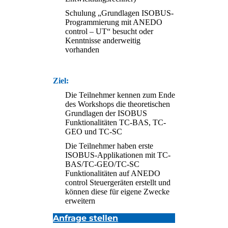
Schulung „Grundlagen ISOBUS-
Programmierung mit ANEDO
control – UT“ besucht oder
Kenntnisse anderweitig
vorhanden
Ziel:
Die Teilnehmer kennen zum Ende
des Workshops die theoretischen
Grundlagen der ISOBUS
Funktionalitäten TC-BAS, TC-
GEO und TC-SC
Die Teilnehmer haben erste
ISOBUS-Applikationen mit TC-
BAS/TC-GEO/TC-SC
Funktionalitäten auf ANEDO
control Steuergeräten erstellt und
können diese für eigene Zwecke
erweitern
Anfrage stellen