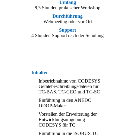
Umfang
8,5 Stunden praktischer Workshop
Durchführung
Webmeeting oder vor Ort
Support
4 Stunden Support nach der Schulung
Inhalte:
Inbetriebnahme von CODESYS
Gerätebeschreibungsdateien für
TC-BAS, TC-GEO und TC-SC
Einführung in den ANEDO
DDOP-Maker
Vorstellen der Erweiterung der
Entwicklungsumgebung
CODESYS für TC
Einführung in die ISOBUS TC