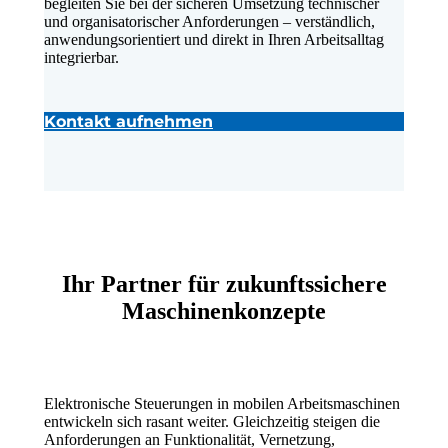
begleiten Sie bei der sicheren Umsetzung technischer
und organisatorischer Anforderungen – verständlich,
anwendungsorientiert und direkt in Ihren Arbeitsalltag
integrierbar.
Kontakt aufnehmen
Ihr Partner für zukunftssichere
Maschinenkonzepte
Elektronische Steuerungen in mobilen Arbeitsmaschinen
entwickeln sich rasant weiter. Gleichzeitig steigen die
Anforderungen an Funktionalität, Vernetzung,