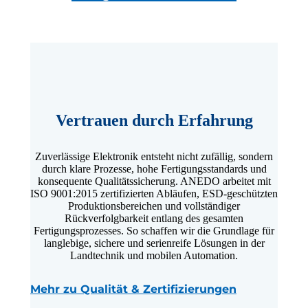
Vertrauen durch Erfahrung
Zuverlässige Elektronik entsteht nicht zufällig, sondern
durch klare Prozesse, hohe Fertigungsstandards und
konsequente Qualitätssicherung. ANEDO arbeitet mit
ISO 9001:2015 zertifizierten Abläufen, ESD-geschützten
Produktionsbereichen und vollständiger
Rückverfolgbarkeit entlang des gesamten
Fertigungsprozesses. So schaffen wir die Grundlage für
langlebige, sichere und serienreife Lösungen in der
Landtechnik und mobilen Automation.
Mehr zu Qualität & Zertifizierungen