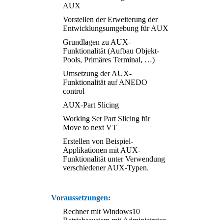
AUX
Vorstellen der Erweiterung der
Entwicklungsumgebung für AUX
Grundlagen zu AUX-
Funktionalität (Aufbau Objekt-
Pools, Primäres Terminal, …)
Umsetzung der AUX-
Funktionalität auf ANEDO
control
AUX-Part Slicing
Working Set Part Slicing für
Move to next VT
Erstellen von Beispiel-
Applikationen mit AUX-
Funktionalität unter Verwendung
verschiedener AUX-Typen.
Voraussetzungen:
Rechner mit Windows10