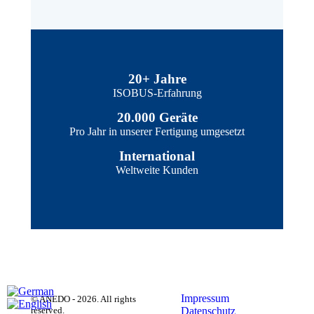
20+ Jahre
ISOBUS-Erfahrung
20.000 Geräte
Pro Jahr in unserer Fertigung umgesetzt
International
Weltweite Kunden
Impressum
Datenschutz