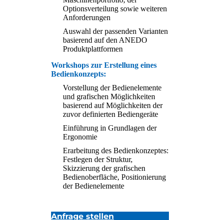
Optionsverteilung sowie weiteren
Anforderungen
Auswahl der passenden Varianten
basierend auf den ANEDO
Produktplattformen
Workshops zur Erstellung eines
Bedienkonzepts:
Vorstellung der Bedienelemente
und grafischen Möglichkeiten
basierend auf Möglichkeiten der
zuvor definierten Bediengeräte
Einführung in Grundlagen der
Ergonomie
Erarbeitung des Bedienkonzeptes:
Festlegen der Struktur,
Skizzierung der grafischen
Bedienoberfläche, Positionierung
der Bedienelemente
Anfrage stellen