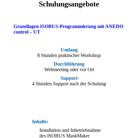
Schulungsangebote
Grundlagen ISOBUS-Programmierung mit ANEDO
control – UT
Umfang
8 Stunden praktischer Workshop
Durchführung
Webmeeting oder vor Ort
Support
4 Stunden Support nach der Schulung
Inhalte:
Installation und Inbetriebnahme
des ISOBUS MaskMaker