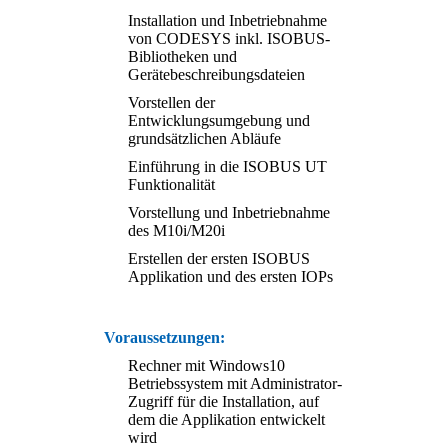
Installation und Inbetriebnahme
von CODESYS inkl. ISOBUS-
Bibliotheken und
Gerätebeschreibungsdateien
Vorstellen der
Entwicklungsumgebung und
grundsätzlichen Abläufe
Einführung in die ISOBUS UT
Funktionalität
Vorstellung und Inbetriebnahme
des M10i/M20i
Erstellen der ersten ISOBUS
Applikation und des ersten IOPs
Voraussetzungen:
Rechner mit Windows10
Betriebssystem mit Administrator-
Zugriff für die Installation, auf
dem die Applikation entwickelt
wird